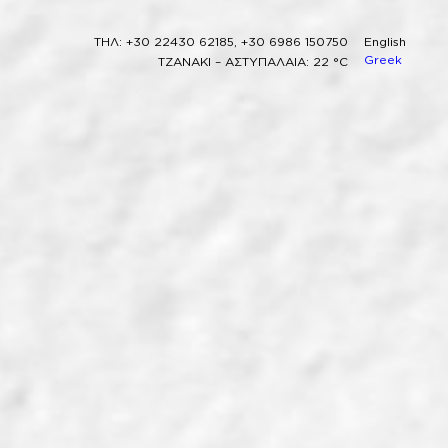
ΤΗΛ: +30 22430 62185, +30 6986 150750
English
Greek
ΤΖΑΝΑΚΙ – ΑΣΤΥΠΑΛΑΙΑ: 22 °C